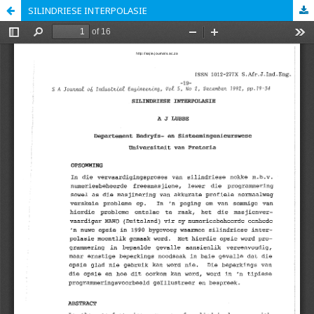
SILINDRIESE INTERPOLASIE